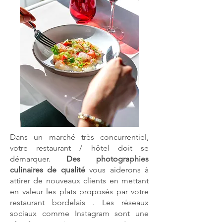
Dans un marché très concurrentiel,
votre restaurant / hôtel doit se
démarquer.
Des photographies
culinaires de qualité
vous aiderons à
attirer de nouveaux clients en mettant
en valeur les plats proposés par votre
restaurant bordelais . Les réseaux
sociaux comme Instagram sont une