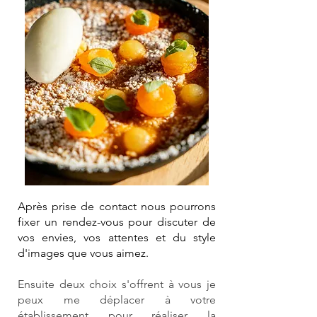
Après prise de contact nous pourrons
fixer un rendez-vous pour discuter de
vos envies, vos attentes et du style
d'images que vous aimez.
Ensuite deux choix s'offrent à vous je
peux me déplacer à votre
établissement pour réaliser la