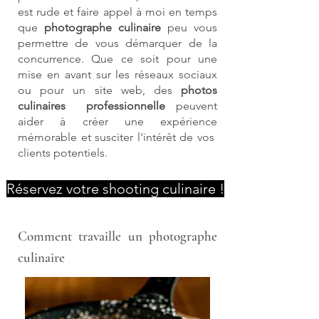
est rude et faire appel à moi en temps
que
photographe culinaire
peu vous
permettre de vous démarquer de la
concurrence. Que ce soit pour une
mise en avant sur les réseaux sociaux
ou pour un site web, des
photos
culinaires
professionnelle
peuvent
aider à créer une expérience
mémorable et susciter l'intérêt de vos
clients potentiels.
Réservez votre shooting culinaire !
Comment travaille un photographe
culinaire