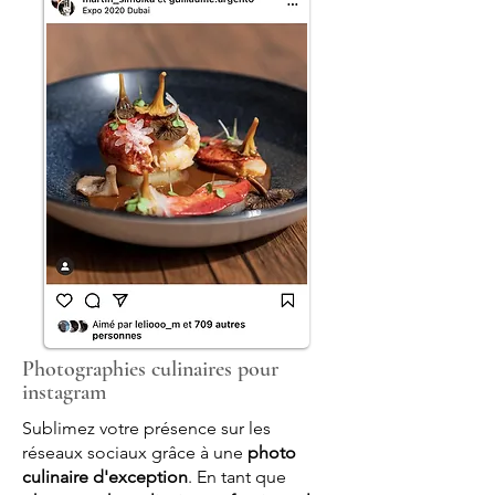
Photographies culinaires pour
instagram
Sublimez votre présence sur les
réseaux sociaux grâce à une
photo
culinaire d'exception
. En tant que