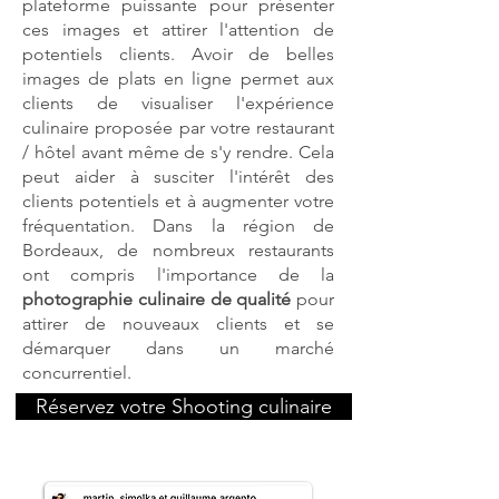
plateforme puissante pour présenter
ces images et attirer l'attention de
potentiels clients. Avoir de belles
images de plats en ligne permet aux
clients de visualiser l'expérience
culinaire proposée par votre restaurant
/ hôtel avant même de s'y rendre. Cela
peut aider à susciter l'intérêt des
clients potentiels et à augmenter votre
fréquentation. Dans la région de
Bordeaux, de nombreux restaurants
ont compris l'importance de la
photographie culinaire de qualité
pour
attirer de nouveaux clients et se
démarquer dans un marché
concurrentiel.
Réservez votre Shooting culinaire