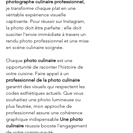
photographe culinaire professionnel,
je transforme chaque plat en une
véritable expérience visuelle
captivante. Pour réussir sur Instagram,
la photo doit être parfaite : elle doit
susciter l'envie immédiate à travers un
rendu photo professionnel et une mise
en scène culinaire soignée.
Chaque
photo culinaire
est une
opportunité de raconter l'histoire de
votre cuisine. Faire appel à un
professionnel de la photo culinaire
garantit des visuels qui respectent les
codes esthétiques actuels. Que vous
souhaitiez une photo lumineuse ou
plus feutrée, mon approche de
professionnel assure une cohérence
graphique indispensable.
Une photo
culinaire
réussie booste l'engagement
de votre communauté.