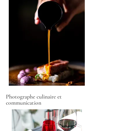
Photographe culinaire et
communication