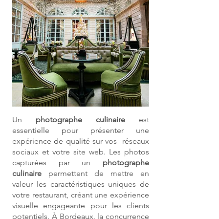
Un
photographe culinaire
est
essentielle pour présenter une
expérience de qualité sur vos réseaux
sociaux et votre site web. Les photos
capturées par un
photographe
culinaire
permettent de mettre en
valeur les caractéristiques uniques de
votre restaurant, créant une expérience
visuelle engageante pour les clients
potentiels. À Bordeaux, la concurrence