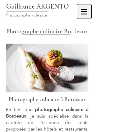
Guillaume ARGENTO
Photographe vidéaste
Photographe culinaire Bordeaux
Photographe culinaire à Bordeaux
En tant que
photographe culinaire à
Bordeaux
, je suis spécialisé dans la
capture de l'essence des plats
proposés par les hôtels et restaurants.