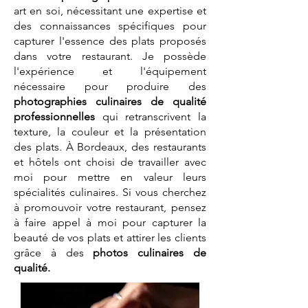
art en soi, nécessitant une expertise et
des connaissances spécifiques pour
capturer l'essence des plats proposés
dans votre restaurant. Je possède
l'expérience et l'équipement
nécessaire pour produire des
photographies culinaires de qualité
professionnelles
qui retranscrivent la
texture, la couleur et la présentation
des plats. À Bordeaux, des restaurants
et hôtels ont choisi de travailler avec
moi pour mettre en valeur leurs
spécialités culinaires. Si vous cherchez
à promouvoir votre restaurant, pensez
à faire appel à moi pour capturer la
beauté de vos plats et attirer les clients
grâce à des
photos culinaires de
qualité.