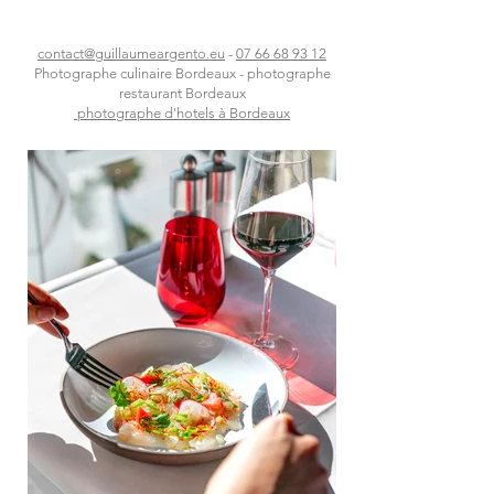
contact@guillaumeargento.eu
-
07 66 68 93 12
Photographe culinaire Bordeaux - photographe
r
estaurant
Bor
deaux
photographe d'hotels à Bordeaux