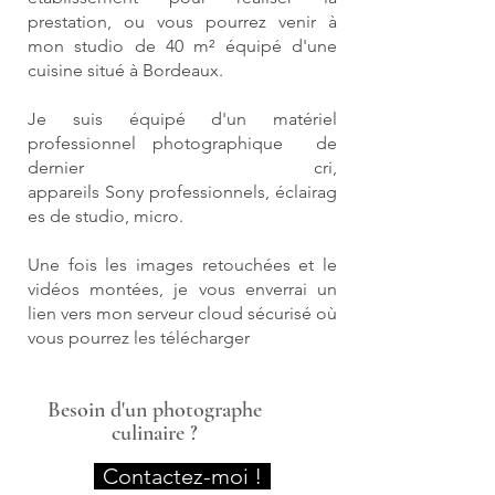
prestation, ou vous pourrez venir à
mon studio de 40 m² équipé d'une
cuisine situé à Bordeaux.
Je suis équipé d'un matériel
professionnel
photographique
de
dernier cri,
appareils
Sony
professionnels,
éclairag
es de studio, micro.
Une fois les images retouchées et le
vidéos montées, je vous
enverrai un
lien vers mon serveur cloud sécurisé où
vous pourrez les télécharger
Besoin d'un photographe
culinaire ?
Contactez-moi !