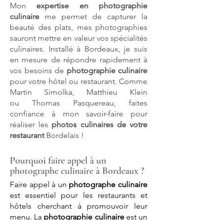
Mon
expertise en photographie
culinaire
me permet de capturer la
beauté des plats, mes photographies
sauront mettre en valeur vos spécialités
culinaires. Installé à Bordeaux, je suis
en mesure de répondre rapidement à
vos besoins de
photographie culinaire
pour votre hôtel ou restaurant.
Comme
Martin Simolka, Matthieu Klein
ou
Thomas Pasquereau, faites
confiance à mon savoir-faire pour
réaliser les
photos culinaires de votre
restaurant
Bordelais !
Pourquoi faire
appel à un
photographe culinaire à Bordeaux ?
Faire appel à un
photographe culinaire
est essentiel pour les restaurants et
hôtels cherchant à promouvoir leur
menu. La
photographie culinaire
est un