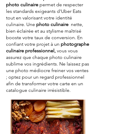
photo culinaire
permet de respecter
les standards exigeants d'Uber Eats
tout en valorisant votre identité
culinaire. Une
photo culinaire
nette,
bien éclairée et au stylisme maîtrisé
booste votre taux de conversion. En
confiant votre projet à un
photographe
culinaire professionnel,
vous vous
assurez que chaque photo culinaire
sublime vos ingrédients. Ne laissez pas
une photo médiocre freiner vos ventes
; optez pour un regard professionnel
afin de transformer votre carte en un
catalogue culinaire irrésistible.