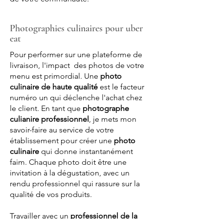
Photographies culinaires pour uber
eat
Pour performer sur une plateforme de
livraison, l'impact des photos de votre
menu est primordial. Une
photo
culinaire de haute qualité
est le facteur
numéro un qui déclenche l'achat chez
le client. En tant que
photographe
culianire professionnel
, je mets mon
savoir-faire au service de votre
établissement pour créer une
photo
culinaire
qui donne instantanément
faim. Chaque photo doit être une
invitation à la dégustation, avec un
rendu professionnel qui rassure sur la
qualité de vos produits.
Travailler avec un
professionnel de la