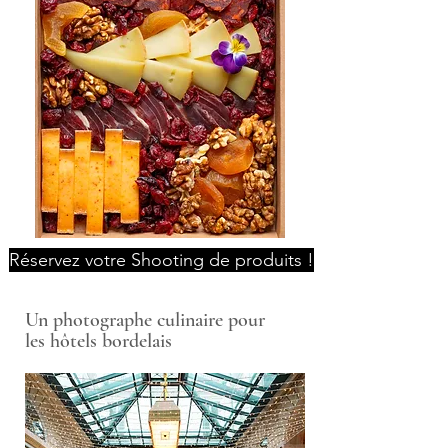
Réservez votre Shooting de produits !
Un photographe culinaire pour
les hôtels bordelais