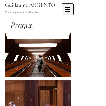
Guillaume ARGENTO
Photographe vidéaste
Prague